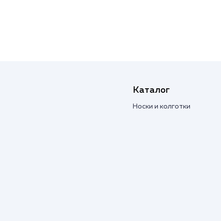
Каталог
Носки и колготки