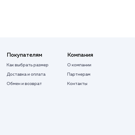
Покупателям
Компания
Как выбрать размер
О компании
Доставка и оплата
Партнерам
Обмен и возврат
Контакты