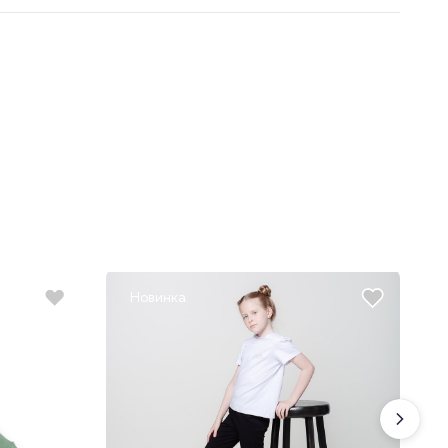
Новинка