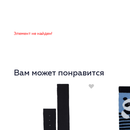
Элемент не найден!
Вам может понравится