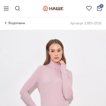
0
Водолазки
Артикул: 23ВЗ-2535.