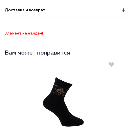
Доставка и возврат
Элемент не найден!
Вам может понравится