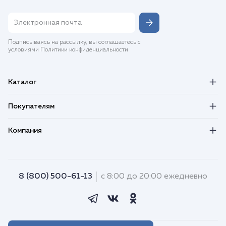
Подписываясь на рассылку, вы соглашаетесь с
условиями Политики конфиденциальности
Каталог
Покупателям
Компания
8 (800) 500-61-13
с 8:00 до 20:00 ежедневно