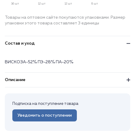
16 шт
12 шт
12 шт
8 шт
Товары на оптовом сайте покупаются упаковками. Размер
упаковки этого товара составляет 3 единицы
Состав и уход
ВИСКОЗА-52% ПЭ-28% ПА-20%
Описание
Подписка на поступление товара
Уведомить о поступлении