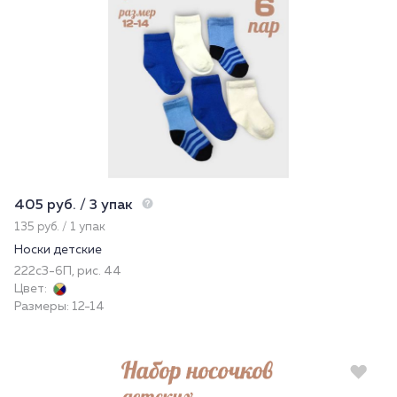
405 руб. / 3 упак
135 руб. / 1 упак
Носки детские
222с3-6П, рис. 44
Цвет:
Размеры: 12-14