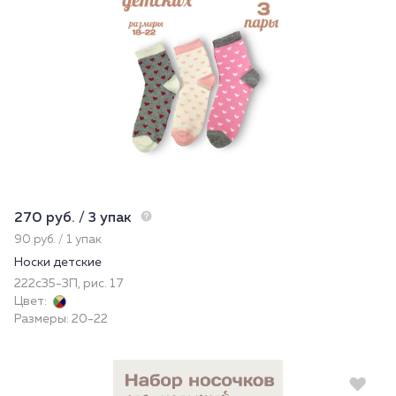
270 руб. / 3 упак
90 руб. / 1 упак
Носки детские
222с35-3П, рис. 17
Цвет:
Размеры: 20-22