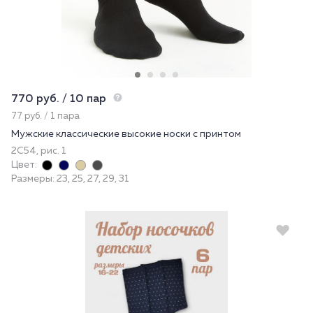
770 руб. / 10 пар
77 руб. / 1 пара
Мужские классические высокие носки с принтом
2С54, рис. 1
Цвет:
Размеры: 23, 25, 27, 29, 31
Новинка