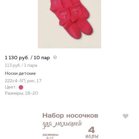
1 130 руб. / 10 пар
113 руб. / 1 пара
Носки детские
222с4-5П, рис. 17
Цвет:
Размеры: 18-20
Новинка