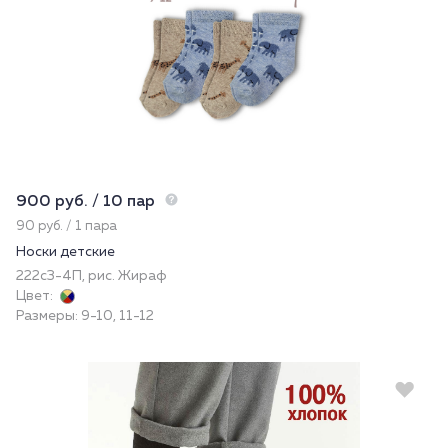
900 руб. / 10 пар
90 руб. / 1 пара
Носки детские
222с3-4П, рис. Жираф
Цвет:
Размеры: 9-10, 11-12