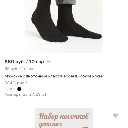
880 руб. / 10 пар
88 руб. / 1 пара
Мужские однотонные классические высокие носки
5С40, рис. 1
Цвет:
Размеры: 25, 27, 29, 31