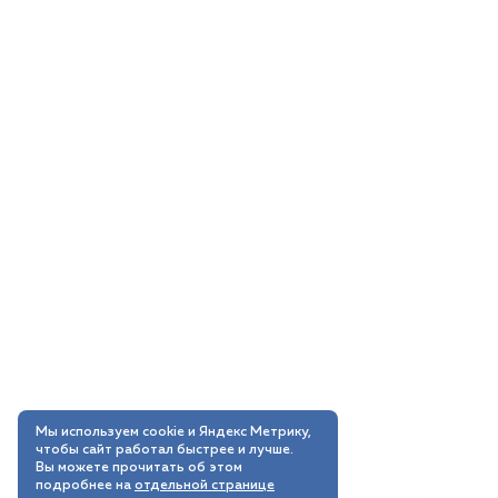
Мы используем cookie и Яндекс Метрику,
чтобы сайт работал быстрее и лучше.
Вы можете прочитать об этом
подробнее на
отдельной странице