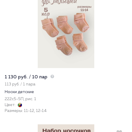
1 130 руб. / 10 пар
113 руб. / 1 пара
Носки детские
222с5-5П, рис. 1
Цвет:
Размеры: 11-12, 12-14