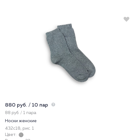
880 руб. / 10 пар
88 руб. / 1 пара
Носки женские
432с18, рис. 1
Цвет: