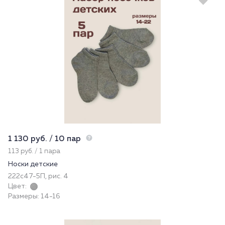
1 130 руб. / 10 пар
113 руб. / 1 пара
Носки детские
222с47-5П, рис. 4
Цвет:
Размеры: 14-16