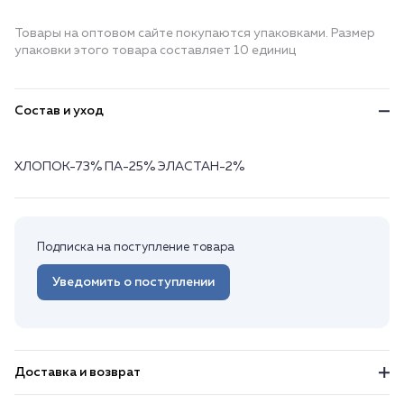
Товары на оптовом сайте покупаются упаковками. Размер
упаковки этого товара составляет 10 единиц
Состав и уход
ХЛОПОК-73% ПА-25% ЭЛАСТАН-2%
Подписка на поступление товара
Уведомить о поступлении
Доставка и возврат