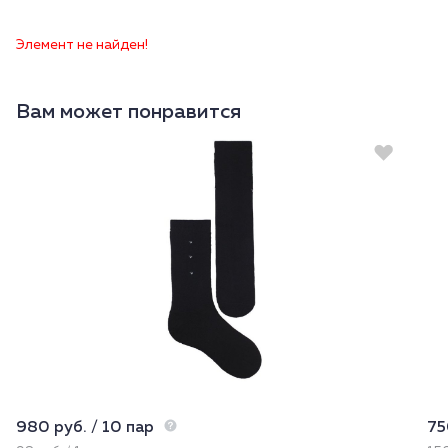
Элемент не найден!
Вам может понравится
980 руб. / 10 пар
75