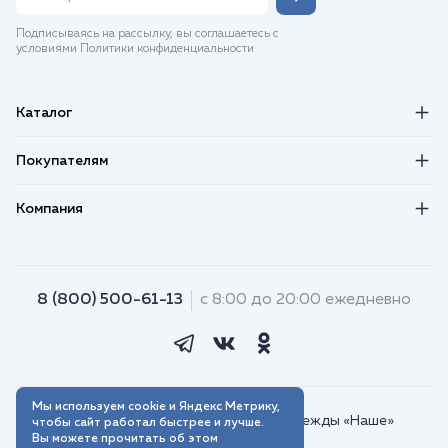
Подписываясь на рассылку, вы соглашаетесь с
условиями Политики конфиденциальности
Каталог
Покупателям
Компания
8 (800) 500-61-13
с 8:00 до 20:00 ежедневно
Мы используем cookie и Яндекс Метрику,
© 2018–2026. Интернет-магазин одежды «Наше»
чтобы сайт работал быстрее и лучше.
Вы можете прочитать об этом