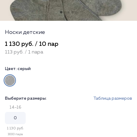
Носки детские
1 130 руб. / 10 пар
113 руб. / 1 пара
Цвет:
серый
Выберите размеры:
Таблица размеров
14-16
1 130 руб.
3000 пара