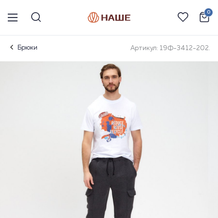
0
Брюки
Артикул: 19Ф-3412-202.