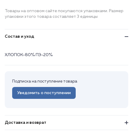
Товары на оптовом сайте покупаются упаковками. Размер
упаковки этого товара составляет 3 единицы
Состав и уход
ХЛОПОК-80% ПЭ-20%
Подписка на поступление товара
Уведомить о поступлении
Доставка и возврат