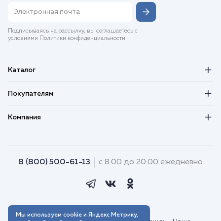
Подписываясь на рассылку, вы соглашаетесь с
условиями Политики конфиденциальности
Каталог
Покупателям
Компания
8 (800) 500-61-13
с 8:00 до 20:00 ежедневно
Мы используем cookie и Яндекс Метрику,