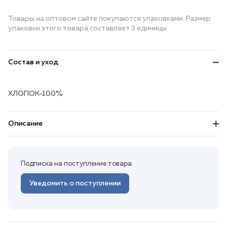
Товары на оптовом сайте покупаются упаковками. Размер
упаковки этого товара составляет 3 единицы
Состав и уход
ХЛОПОК-100%
Описание
Подписка на поступление товара
Уведомить о поступлении