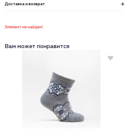
Доставка и возврат
Элемент не найден!
Вам может понравится