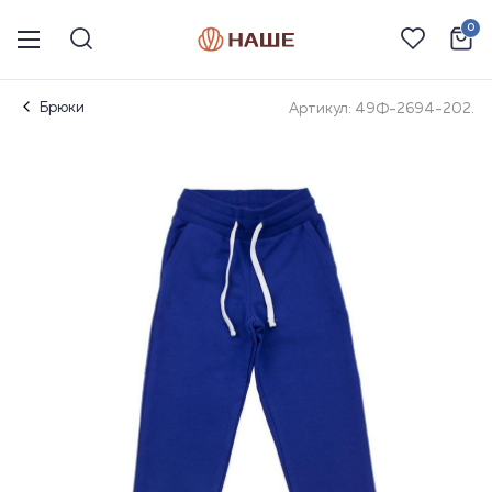
0
Брюки
Артикул: 49Ф-2694-202.