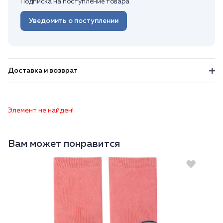
Подписка на поступление товара
Уведомить о поступлении
Доставка и возврат
Элемент не найден!
Вам может понравится