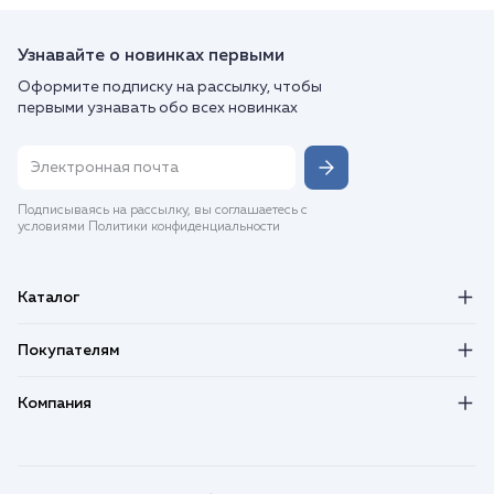
Узнавайте о новинках первыми
Оформите подписку на рассылку, чтобы
первыми узнавать обо всех новинках
Подписываясь на рассылку, вы соглашаетесь с
условиями Политики конфиденциальности
Каталог
Покупателям
Компания