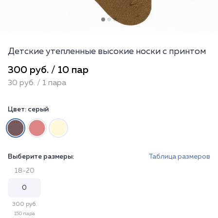
Детские утепленные высокие носки с принтом
300 руб. / 10 пар
30 руб. / 1 пара
Цвет:
серый
Выберите размеры:
Таблица размеров
18-20
300 руб.
150 пара