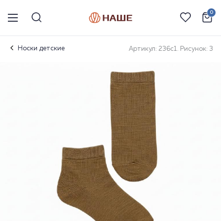
0
Носки детские
Артикул: 236с1. Рисунок: 3