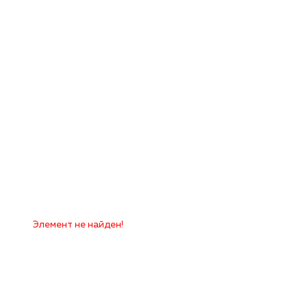
Элемент не найден!