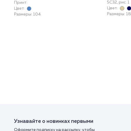
5С32, рис. 1
Принт:
Цвет:
Цвет:
Размеры: 1
Размеры: 104
Узнавайте о новинках первыми
Оформите подписку на рассылку, чтобы