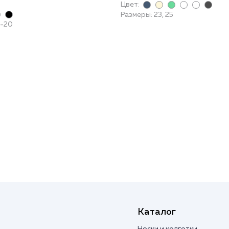
Цвет:
Размеры: 23, 25
8-20
Каталог