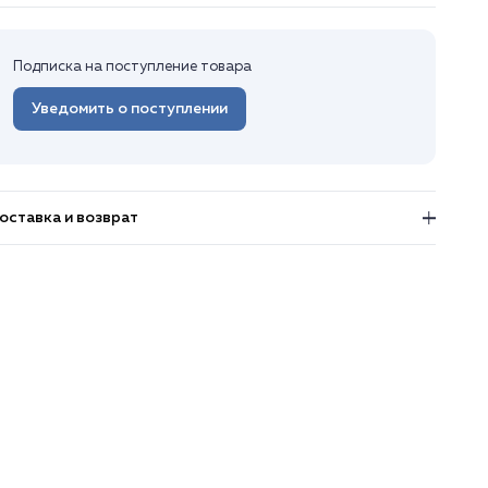
Подписка на поступление товара
Уведомить о поступлении
оставка и возврат