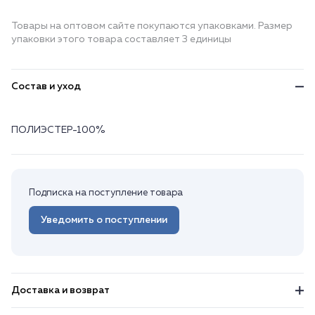
Товары на оптовом сайте покупаются упаковками. Размер
упаковки этого товара составляет 3 единицы
Состав и уход
ПОЛИЭСТЕР-100%
Подписка на поступление товара
Уведомить о поступлении
Доставка и возврат