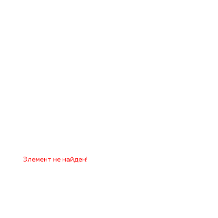
Элемент не найден!