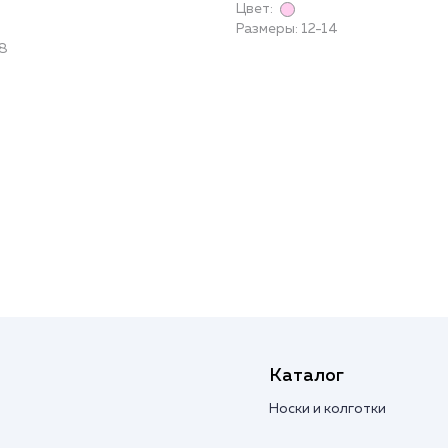
Цвет:
Размеры: 12-14
28
Каталог
Носки и колготки