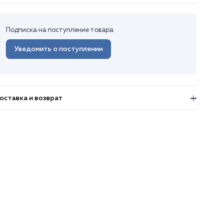
Подписка на поступление товара
Уведомить о поступлении
оставка и возврат