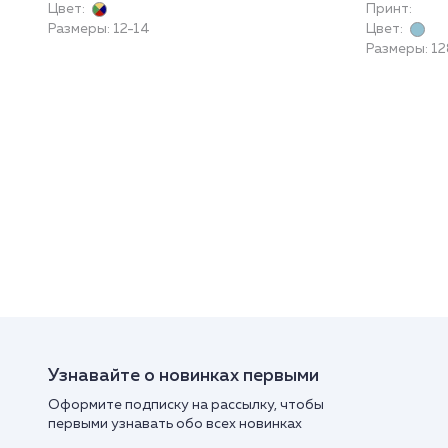
Цвет:
Принт:
Размеры: 12-14
Цвет:
Размеры: 1
Узнавайте о новинках первыми
Оформите подписку на рассылку, чтобы
первыми узнавать обо всех новинках