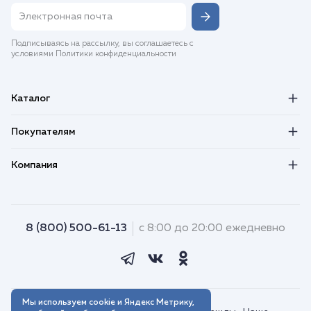
Подписываясь на рассылку, вы соглашаетесь с
условиями Политики конфиденциальности
Каталог
Покупателям
Компания
8 (800) 500-61-13
с 8:00 до 20:00 ежедневно
Мы используем cookie и Яндекс Метрику,