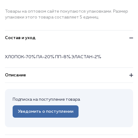
Товары на оптовом сайте покупаются упаковками. Размер
упаковки этого товара составляет 5 единиц
Состав и уход
ХЛОПОК-70% ПА-20% ПП-8% ЭЛАСТАН-2%
Описание
Подписка на поступление товара
Уведомить о поступлении