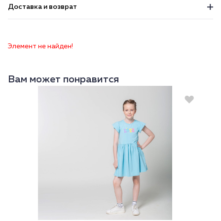
Доставка и возврат
Элемент не найден!
Вам может понравится