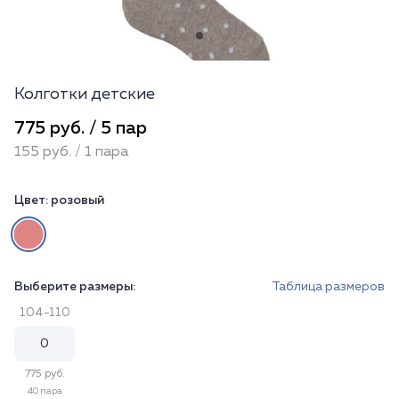
Колготки детские
775 руб. / 5 пар
155 руб. / 1 пара
Цвет:
розовый
Выберите размеры:
Таблица размеров
104-110
775 руб.
40 пара