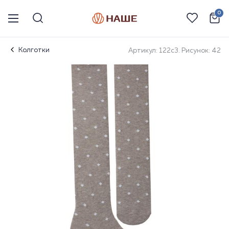
0
Колготки
Артикул: 122с3. Рисунок: 42