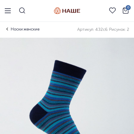
0
Носки женские
Артикул: 432с6. Рисунок: 2