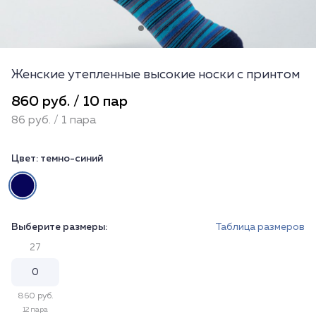
Женские утепленные высокие носки с принтом
860 руб. / 10 пар
86 руб. / 1 пара
Цвет:
темно-синий
Выберите размеры:
Таблица размеров
27
860 руб.
12 пара