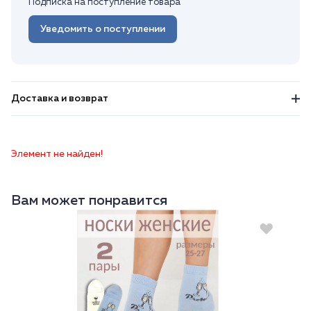
Подписка на поступление товара
Уведомить о поступлении
Доставка и возврат
Элемент не найден!
Вам может понравится