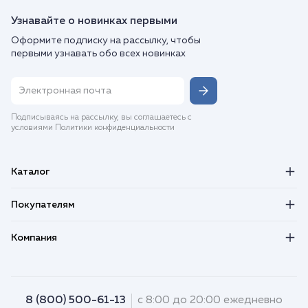
Узнавайте о новинках первыми
Оформите подписку на рассылку, чтобы
первыми узнавать обо всех новинках
Подписываясь на рассылку, вы соглашаетесь с
условиями Политики конфиденциальности
Каталог
Покупателям
Компания
8 (800) 500-61-13
с 8:00 до 20:00 ежедневно