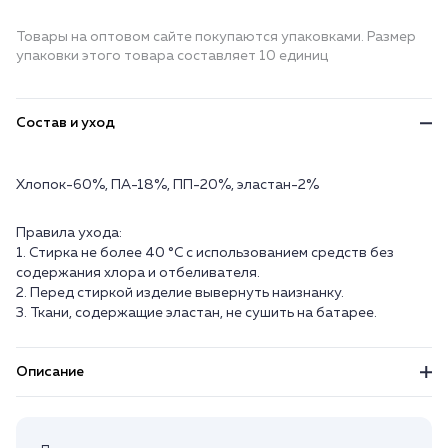
Товары на оптовом сайте покупаются упаковками. Размер
упаковки этого товара составляет 10 единиц
Состав и уход
Хлопок-60%, ПА-18%, ПП-20%, эластан-2%
Правила ухода:
1. Стирка не более 40 °C с использованием средств без
содержания хлора и отбеливателя.
2. Перед стиркой изделие вывернуть наизнанку.
3. Ткани, содержащие эластан, не сушить на батарее.
Описание