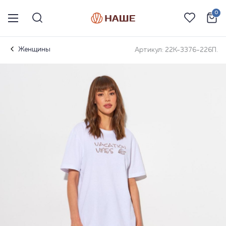
0
Женщины
Артикул: 22К-3376-226П.