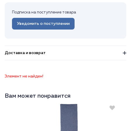
Подписка на поступление товара
Уведомить о поступлении
Доставка и возврат
Элемент не найден!
Вам может понравится