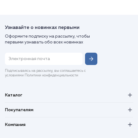
Узнавайте о новинках первыми
Оформите подписку на рассылку, чтобы
первыми узнавать обо всех новинках
Подписываясь на рассылку, вы соглашаетесь с
условиями Политики конфиденциальности
Каталог
Покупателям
Компания