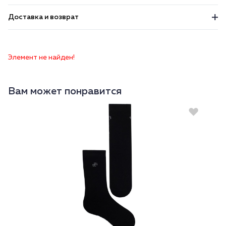
Доставка и возврат
Элемент не найден!
Вам может понравится