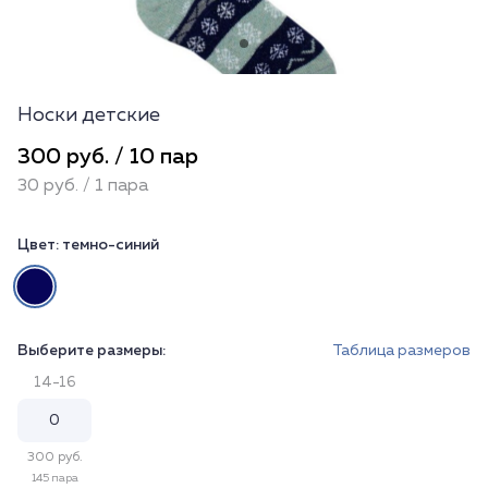
Носки детские
300 руб. / 10 пар
30 руб. / 1 пара
Цвет:
темно-синий
Выберите размеры:
Таблица размеров
14-16
300 руб.
145 пара