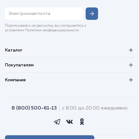
Подписываясь на рассылку, вы соглашаетесь с
условиями Политики конфиденциальности
Каталог
Покупателям
Компания
8 (800) 500-61-13
с 8:00 до 20:00 ежедневно