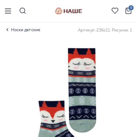
0
Носки детские
Артикул: 236с11. Рисунок: 1