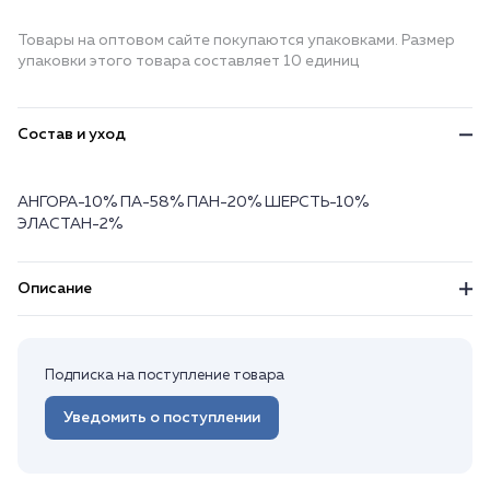
Товары на оптовом сайте покупаются упаковками. Размер
упаковки этого товара составляет 10 единиц
Состав и уход
АНГОРА-10% ПА-58% ПАН-20% ШЕРСТЬ-10%
ЭЛАСТАН-2%
Описание
Подписка на поступление товара
Уведомить о поступлении