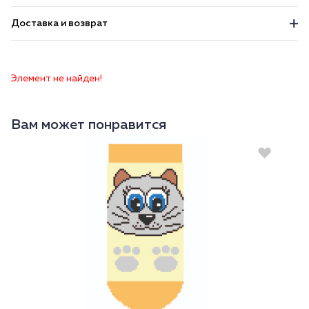
Доставка и возврат
Элемент не найден!
Вам может понравится