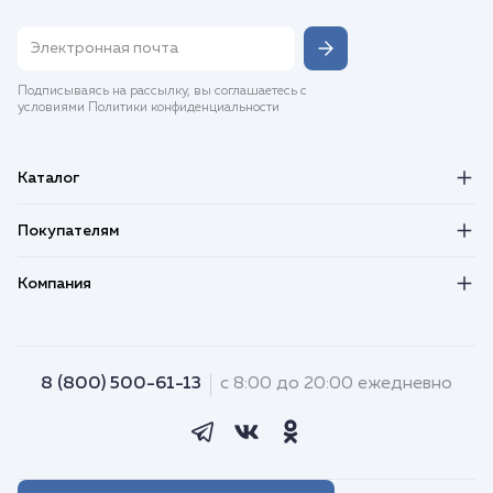
Подписываясь на рассылку, вы соглашаетесь с
условиями Политики конфиденциальности
Каталог
Покупателям
Компания
8 (800) 500-61-13
с 8:00 до 20:00 ежедневно