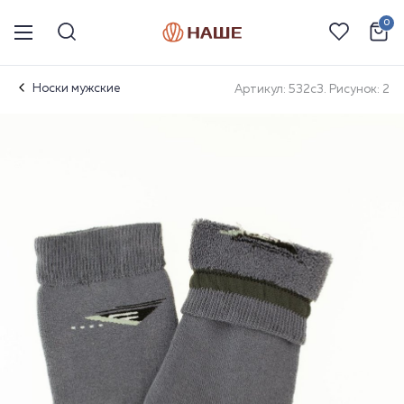
0
Носки мужские
Артикул: 532с3. Рисунок: 2