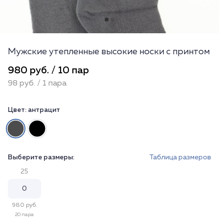
Мужские утепленные высокие носки с принтом
980 руб. / 10 пар
98 руб. / 1 пара
Цвет:
антрацит
Выберите размеры:
Таблица размеров
25
980 руб.
20 пара