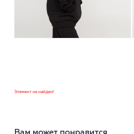
Элемент не найден!
Вам может понравится