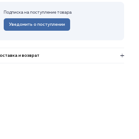
Подписка на поступление товара
Уведомить о поступлении
оставка и возврат