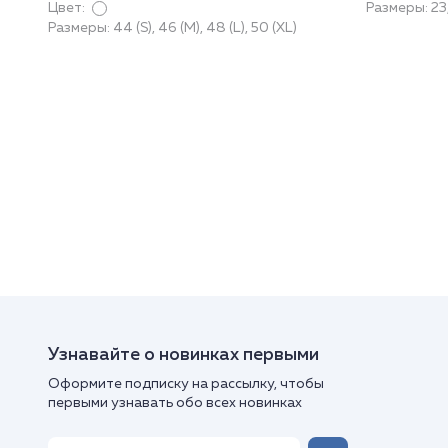
Цвет:
Размеры: 23
Размеры: 44 (S), 46 (M), 48 (L), 50 (XL)
Узнавайте о новинках первыми
Оформите подписку на рассылку, чтобы
первыми узнавать обо всех новинках