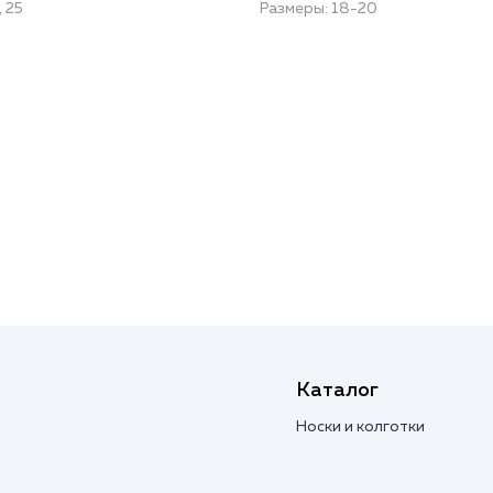
, 25
Размеры: 18-20
Каталог
Носки и колготки