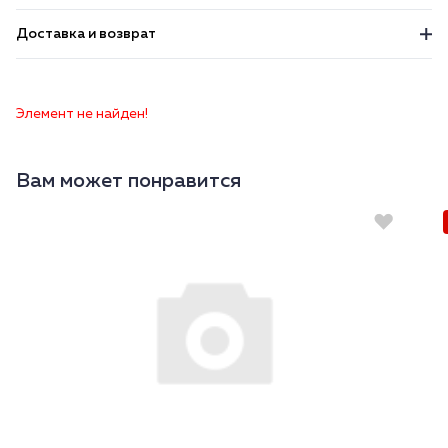
Доставка и возврат
Элемент не найден!
Вам может понравится