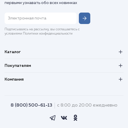
первыми узнавать обо всех новинках
Подписываясь на рассылку, вы соглашаетесь с
условиями Политики конфиденциальности
Каталог
Покупателям
Компания
8 (800) 500-61-13
с 8:00 до 20:00 ежедневно