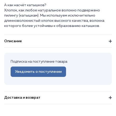
А как насчёт катышков?
Хлопок, как любое натуральное волокно подвержено
пилингу (катышкам). Мы используем исключительно
длинноволокнистый хлопок высокого качества, волокна
Описание
Подписка на поступление товара
Уведомить о поступлении
Доставка и возврат