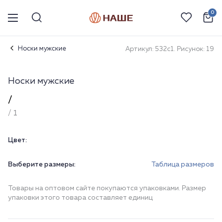
0
Носки мужские
Артикул: 532с1. Рисунок: 19
Носки мужские
/
/ 1
Цвет:
Выберите размеры:
Таблица размеров
Товары на оптовом сайте покупаются упаковками. Размер
упаковки этого товара составляет единиц