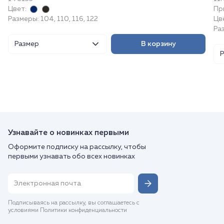
Цвет:
Пр
Размеры: 104, 110, 116, 122
Цв
Ра
Размер
В корзину
Узнавайте о новинках первыми
Оформите подписку на рассылку, чтобы
первыми узнавать обо всех новинках
Подписываясь на рассылку, вы соглашаетесь с
условиями Политики конфиденциальности