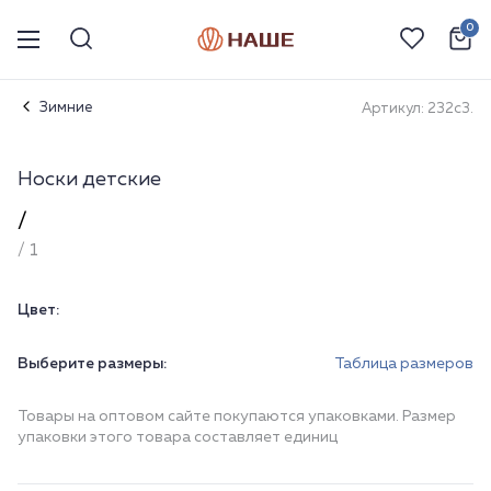
0
Зимние
Артикул: 232с3.
Носки детские
/
/ 1
Цвет:
Выберите размеры:
Таблица размеров
Товары на оптовом сайте покупаются упаковками. Размер
упаковки этого товара составляет единиц