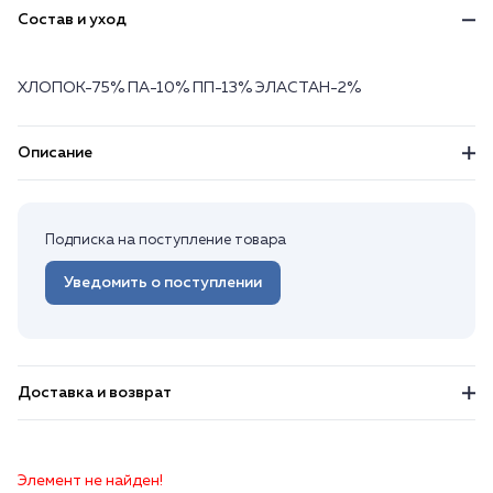
Состав и уход
ХЛОПОК-75% ПА-10% ПП-13% ЭЛАСТАН-2%
Описание
Подписка на поступление товара
Уведомить о поступлении
Доставка и возврат
Элемент не найден!