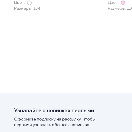
Цвет:
Цвет:
Размеры: 134
Размеры: 11
Узнавайте о новинках первыми
Оформите подписку на рассылку, чтобы
первыми узнавать обо всех новинках