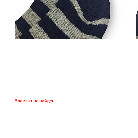
Элемент не найден!