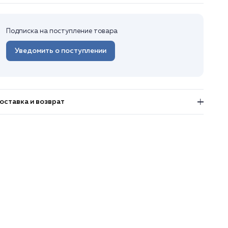
Подписка на поступление товара
Уведомить о поступлении
оставка и возврат