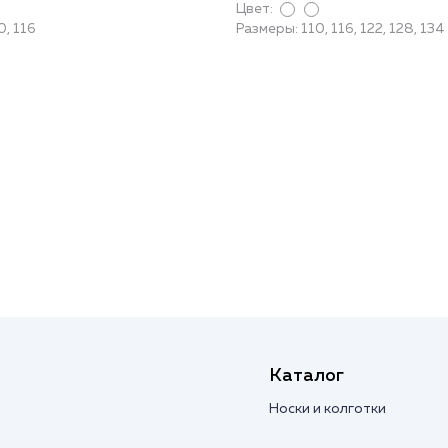
Цвет:
0, 116
Размеры: 110, 116, 122, 128, 134
Каталог
Носки и колготки