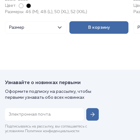
Цвет:
Цв
Размеры: 46 (M), 48 (L), 50 (XL), 52 (XXL)
Ра
Размер
В корзину
Узнавайте о новинках первыми
Оформите подписку на рассылку, чтобы
первыми узнавать обо всех новинках
Подписываясь на рассылку, вы соглашаетесь с
условиями Политики конфиденциальности