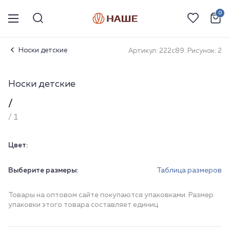
0
Носки детские
Артикул: 222с89. Рисунок: 2
Носки детские
/
/ 1
Цвет:
Выберите размеры:
Таблица размеров
Товары на оптовом сайте покупаются упаковками. Размер
упаковки этого товара составляет единиц