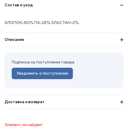
Состав и уход
ХЛОПОК-80% ПА-18% ЭЛАСТАН-2%
Описание
Подписка на поступление товара
Уведомить о поступлении
Доставка и возврат
Элемент не найден!