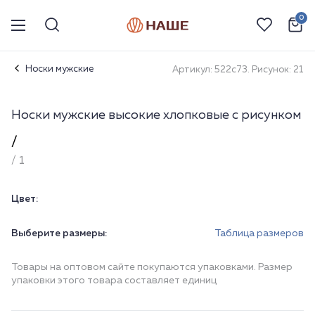
0
Носки мужские
Артикул: 522с73. Рисунок: 21
Носки мужские высокие хлопковые с рисунком
/
/ 1
Цвет:
Выберите размеры:
Таблица размеров
Товары на оптовом сайте покупаются упаковками. Размер
упаковки этого товара составляет единиц