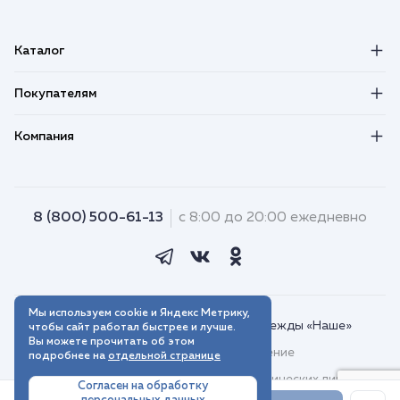
Каталог
Покупателям
Компания
8 (800) 500-61-13
с 8:00 до 20:00 ежедневно
Мы используем cookie и Яндекс Метрику,
© 2018–2026. Интернет-магазин одежды «Наше»
чтобы сайт работал быстрее и лучше.
Вы можете прочитать об этом
Пользовательское соглашение
подробнее на
отдельной странице
Договор присоединения для юридических лиц
Согласен на обработку