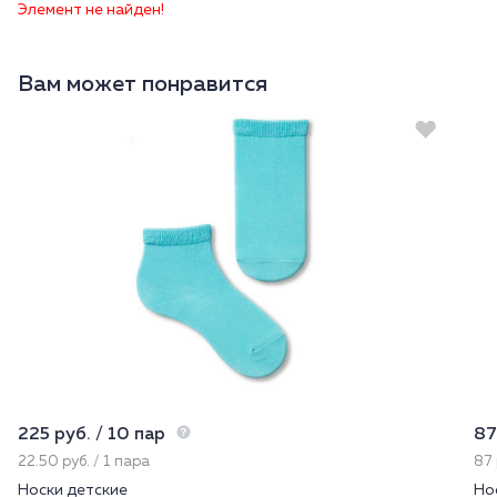
Элемент не найден!
Вам может понравится
225 руб. / 10 пар
87
22.50 руб. / 1 пара
87 
Носки детские
Но