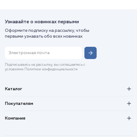
Узнавайте о новинках первыми
Оформите подписку на рассылку, чтобы
первыми узнавать обо всех новинках
Подписываясь на рассылку, вы соглашаетесь с
условиями Политики конфиденциальности
Каталог
Покупателям
Компания