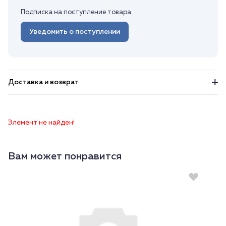
Подписка на поступление товара
Уведомить о поступлении
Доставка и возврат
Элемент не найден!
Вам может понравится