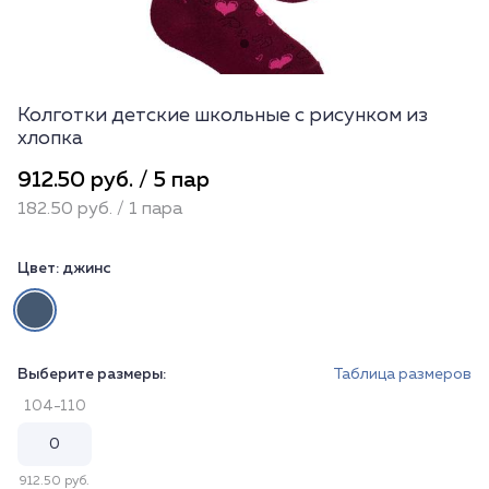
Колготки детские школьные с рисунком из
хлопка
912.50 руб. / 5 пар
182.50 руб. / 1 пара
Цвет:
джинс
Выберите размеры:
Таблица размеров
104-110
912.50 руб.