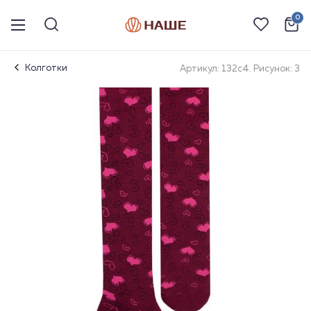
0
Колготки
Артикул: 132с4. Рисунок: 3