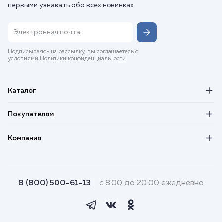
первыми узнавать обо всех новинках
Подписываясь на рассылку, вы соглашаетесь с
условиями Политики конфиденциальности
Каталог
Покупателям
Компания
8 (800) 500-61-13
с 8:00 до 20:00 ежедневно