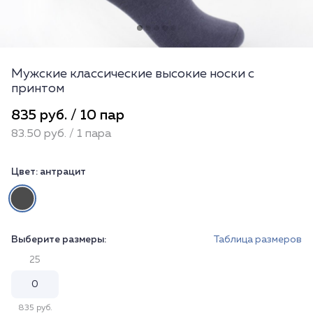
Мужские классические высокие носки с
принтом
835 руб. / 10 пар
83.50 руб. / 1 пара
Цвет:
антрацит
Выберите размеры:
Таблица размеров
25
835 руб.