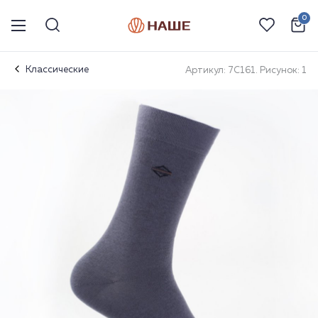
0
Классические
Артикул: 7С161. Рисунок: 1