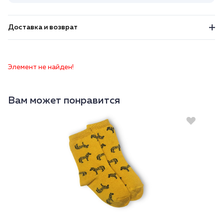
Доставка и возврат
Элемент не найден!
Вам может понравится