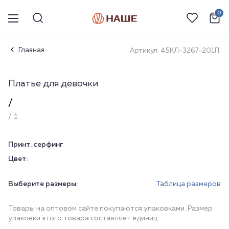
0
Главная
Артикул: 45КЛ-3267-201П.
Платье для девочки
/
/ 1
Принт:
серфинг
Цвет:
Выберите размеры:
Таблица размеров
Товары на оптовом сайте покупаются упаковками. Размер
упаковки этого товара составляет единиц