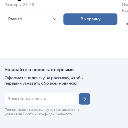
Размеры: 25, 29
Цв
Раз
Размер
В корзину
Узнавайте о новинках первыми
Оформите подписку на рассылку, чтобы
первыми узнавать обо всех новинках
Подписываясь на рассылку, вы соглашаетесь с
условиями Политики конфиденциальности