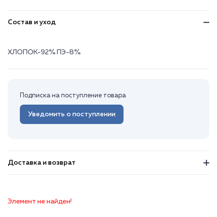
Состав и уход
ХЛОПОК-92% ПЭ-8%
Подписка на поступление товара
Уведомить о поступлении
Доставка и возврат
Элемент не найден!