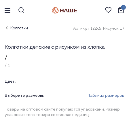
0
Колготки
Артикул: 122с5. Рисунок: 17
Колготки детские с рисунком из хлопка
/
/ 1
Цвет:
Выберите размеры:
Таблица размеров
Товары на оптовом сайте покупаются упаковками. Размер
упаковки этого товара составляет единиц