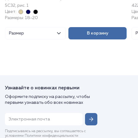
5С32, рис. 1
42
Цвет:
Цв
Размеры: 18-20
Ра
Размер
В корзину
Узнавайте о новинках первыми
Оформите подписку на рассылку, чтобы
первыми узнавать обо всех новинках
Подписываясь на рассылку, вы соглашаетесь с
условиями Политики конфиденциальности