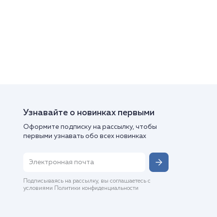
Узнавайте о новинках первыми
Оформите подписку на рассылку, чтобы
первыми узнавать обо всех новинках
Подписываясь на рассылку, вы соглашаетесь с
условиями Политики конфиденциальности