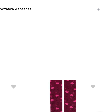
оставка и возврат