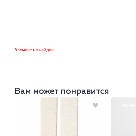
Элемент не найден!
Вам может понравится
Новинка