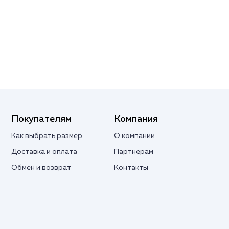
Покупателям
Компания
Как выбрать размер
О компании
Доставка и оплата
Партнерам
Обмен и возврат
Контакты