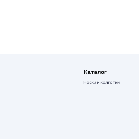
Каталог
Носки и колготки