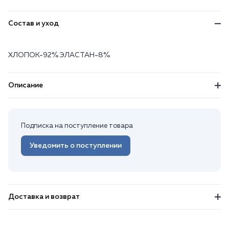
Состав и уход
ХЛОПОК-92% ЭЛАСТАН-8%
Описание
Подписка на поступление товара
Уведомить о поступлении
Доставка и возврат