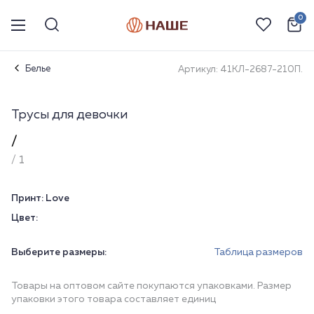
0
Белье
Артикул: 41КЛ-2687-210П.
Трусы для девочки
/
/ 1
Принт:
Love
Цвет:
Выберите размеры:
Таблица размеров
Товары на оптовом сайте покупаются упаковками. Размер
упаковки этого товара составляет единиц