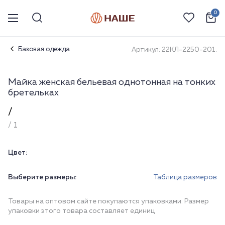
0
Базовая одежда
Артикул: 22КЛ-2250-201.
Майка женская бельевая однотонная на тонких
бретельках
/
/ 1
Цвет:
Выберите размеры:
Таблица размеров
Товары на оптовом сайте покупаются упаковками. Размер
упаковки этого товара составляет единиц