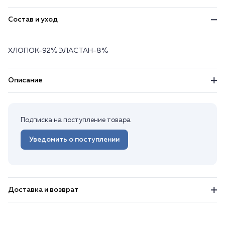
Состав и уход
ХЛОПОК-92% ЭЛАСТАН-8%
Описание
Подписка на поступление товара
Уведомить о поступлении
Доставка и возврат