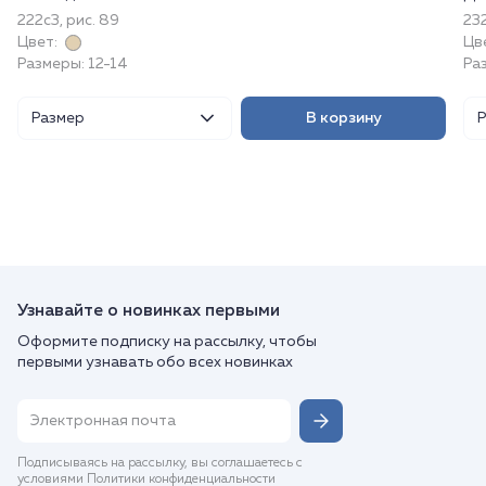
222с3, рис. 89
232
Цвет:
Цв
Размеры: 12-14
Ра
Размер
В корзину
Узнавайте о новинках первыми
Оформите подписку на рассылку, чтобы
первыми узнавать обо всех новинках
Подписываясь на рассылку, вы соглашаетесь с
условиями Политики конфиденциальности