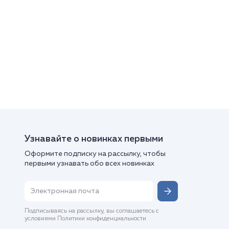
Узнавайте о новинках первыми
Оформите подписку на рассылку, чтобы
первыми узнавать обо всех новинках
Подписываясь на рассылку, вы соглашаетесь с
условиями Политики конфиденциальности