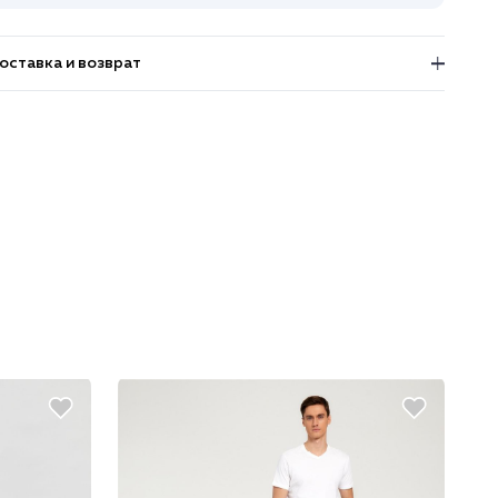
оставка и возврат