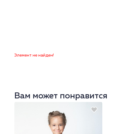
Элемент не найден!
Вам может понравится