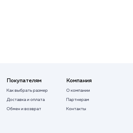
Покупателям
Компания
Как выбрать размер
О компании
Доставка и оплата
Партнерам
Обмен и возврат
Контакты