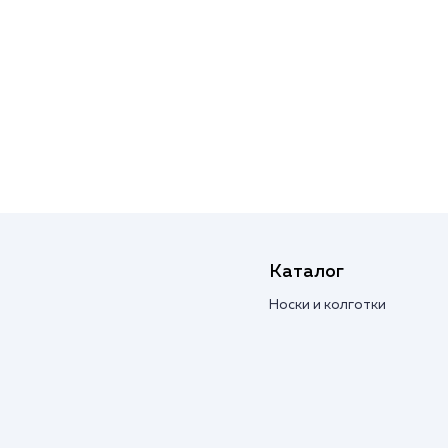
Каталог
Носки и колготки