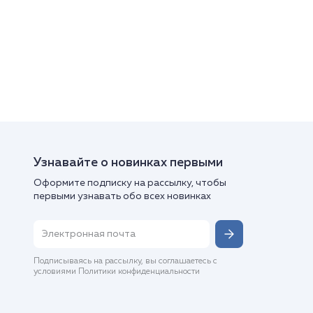
Узнавайте о новинках первыми
Оформите подписку на рассылку, чтобы
первыми узнавать обо всех новинках
Подписываясь на рассылку, вы соглашаетесь с
условиями Политики конфиденциальности