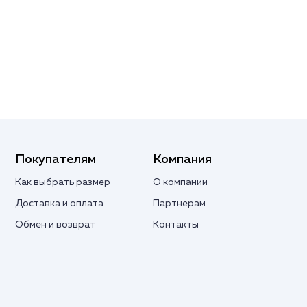
Покупателям
Компания
Как выбрать размер
О компании
Доставка и оплата
Партнерам
Обмен и возврат
Контакты