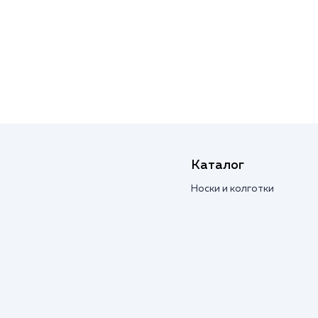
Каталог
Носки и колготки