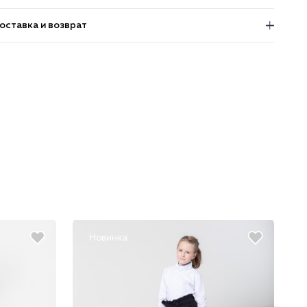
оставка и возврат
Новинка