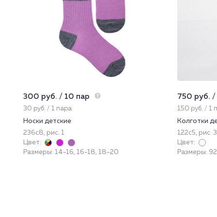
300 руб. / 10 пар
750 руб. /
30 руб. / 1 пара
150 руб. / 1 
Носки детские
Колготки де
236с8, рис. 1
122с5, рис. 
Цвет:
Цвет:
Размеры: 14-16, 16-18, 18-20
Размеры: 9