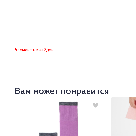
Элемент не найден!
Вам может понравится