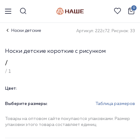
0
Носки детские
Артикул: 222с72. Рисунок: 33
Носки детские короткие с рисунком
/
/ 1
Цвет:
Выберите размеры:
Таблица размеров
Товары на оптовом сайте покупаются упаковками. Размер
упаковки этого товара составляет единиц