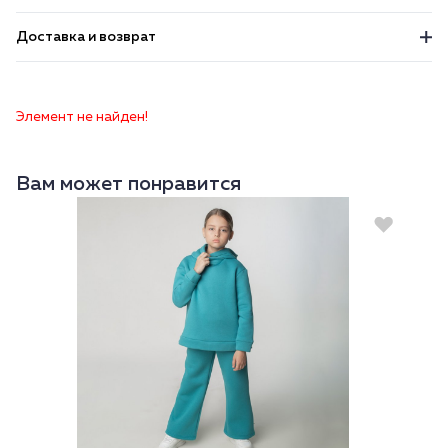
Доставка и возврат
Элемент не найден!
Вам может понравится