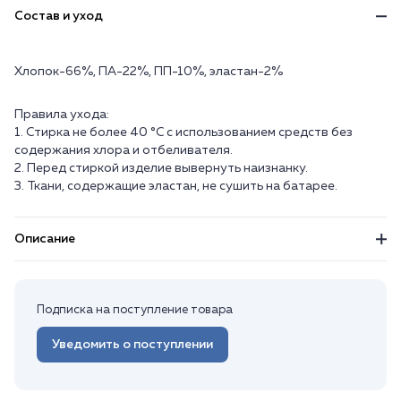
Состав и уход
Хлопок-66%, ПА-22%, ПП-10%, эластан-2%
Правила ухода:
1. Стирка не более 40 °C с использованием средств без
содержания хлора и отбеливателя.
2. Перед стиркой изделие вывернуть наизнанку.
3. Ткани, содержащие эластан, не сушить на батарее.
Описание
Подписка на поступление товара
Уведомить о поступлении