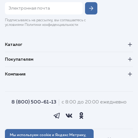
Подписываясь на рассылку, вы соглашаетесь с
условиями Политики конфиденциальности
Каталог
Покупателям
Компания
8 (800) 500-61-13
с 8:00 до 20:00 ежедневно
Мы используем cookie и Яндекс Метрику,