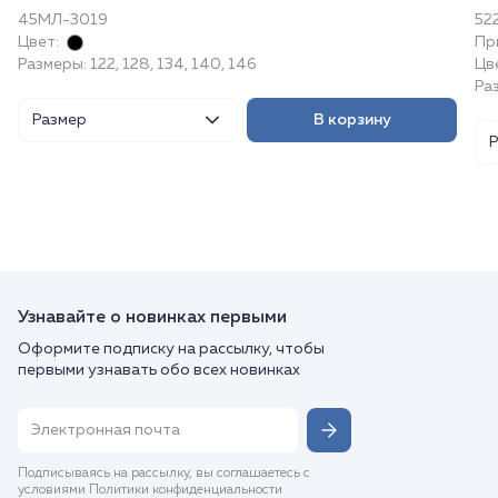
45МЛ-3019
52
Цвет:
Пр
Размеры: 122, 128, 134, 140, 146
Цв
Ра
Размер
В корзину
Узнавайте о новинках первыми
Оформите подписку на рассылку, чтобы
первыми узнавать обо всех новинках
Подписываясь на рассылку, вы соглашаетесь с
условиями Политики конфиденциальности