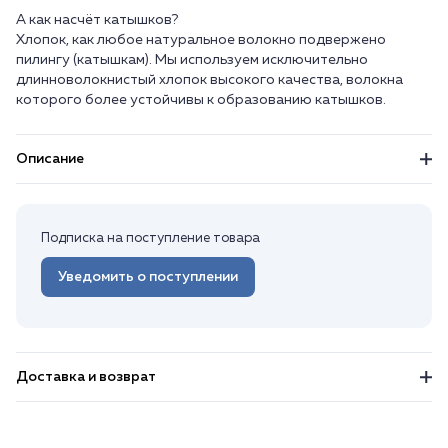
А как насчёт катышков?
Хлопок, как любое натуральное волокно подвержено
пилингу (катышкам). Мы используем исключительно
длинноволокнистый хлопок высокого качества, волокна
Описание
Подписка на поступление товара
Уведомить о поступлении
Доставка и возврат