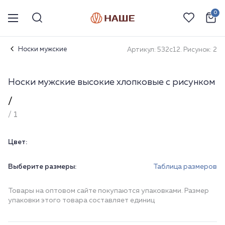
0
Носки мужские
Артикул: 532с12. Рисунок: 2
Носки мужские высокие хлопковые с рисунком
/
/ 1
Цвет:
Выберите размеры:
Таблица размеров
Товары на оптовом сайте покупаются упаковками. Размер
упаковки этого товара составляет единиц