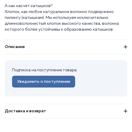
А как насчёт катышков?
Хлопок, как любое натуральное волокно подвержено
пилингу (катышкам). Мы используем исключительно
длинноволокнистый хлопок высокого качества, волокна
Описание
Подписка на поступление товара
Уведомить о поступлении
Доставка и возврат