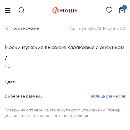
0
Носки мужские
Артикул: 522с73. Рисунок: 30
Носки мужские высокие хлопковые с рисунком
/
/ 1
Цвет:
Выберите размеры:
Таблица размеров
Товары на оптовом сайте покупаются упаковками. Размер
упаковки этого товара составляет единиц