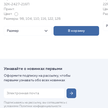
32К-2427-216П
22
Принт:
Цв
Цвет:
Раз
Размеры: 98, 104, 110, 116, 122, 128
Размер
В корзину
Узнавайте о новинках первыми
Оформите подписку на рассылку, чтобы
первыми узнавать обо всех новинках
Подписываясь на рассылку, вы соглашаетесь с
условиями Политики конфиденциальности