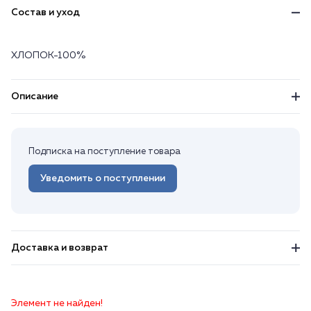
Состав и уход
ХЛОПОК-100%
Описание
Подписка на поступление товара
Уведомить о поступлении
Доставка и возврат
Элемент не найден!