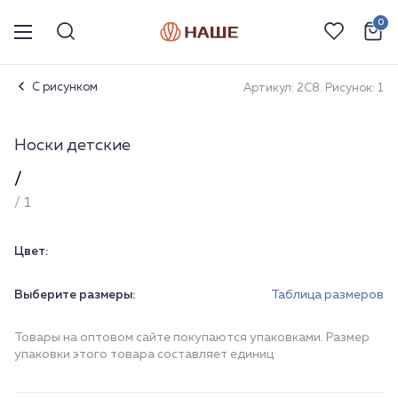
0
С рисунком
Артикул: 2С8. Рисунок: 1
Носки детские
/
/ 1
Цвет:
Выберите размеры:
Таблица размеров
Товары на оптовом сайте покупаются упаковками. Размер
упаковки этого товара составляет единиц