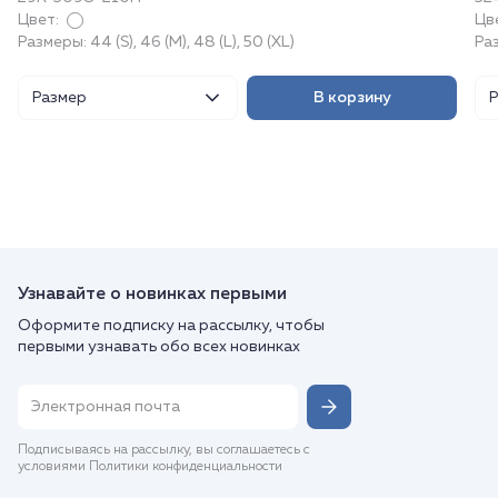
Цвет:
Цв
Размеры: 44 (S), 46 (M), 48 (L), 50 (XL)
Раз
Размер
В корзину
Узнавайте о новинках первыми
Оформите подписку на рассылку, чтобы
первыми узнавать обо всех новинках
Подписываясь на рассылку, вы соглашаетесь с
условиями Политики конфиденциальности