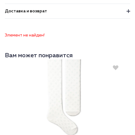
Доставка и возврат
Элемент не найден!
Вам может понравится