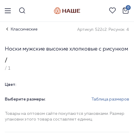
0
Классические
Артикул: 522с2. Рисунок: 4
Носки мужские высокие хлопковые с рисунком
/
/ 1
Цвет:
Выберите размеры:
Таблица размеров
Товары на оптовом сайте покупаются упаковками. Размер
упаковки этого товара составляет единиц