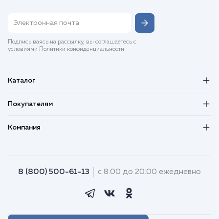
Подписываясь на рассылку, вы соглашаетесь с
условиями Политики конфиденциальности
Каталог
Покупателям
Компания
8 (800) 500-61-13
с 8:00 до 20:00 ежедневно