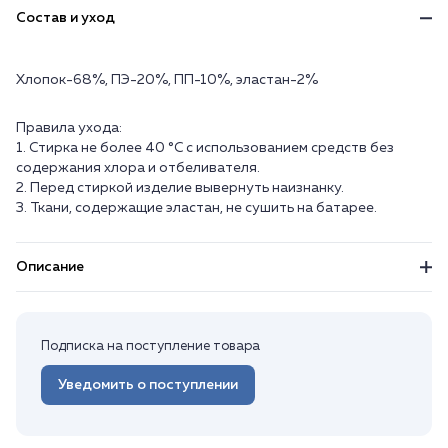
Состав и уход
Хлопок-68%, ПЭ-20%, ПП-10%, эластан-2%
Правила ухода:
1. Стирка не более 40 °C с использованием средств без
содержания хлора и отбеливателя.
2. Перед стиркой изделие вывернуть наизнанку.
3. Ткани, содержащие эластан, не сушить на батарее.
Описание
Подписка на поступление товара
Уведомить о поступлении