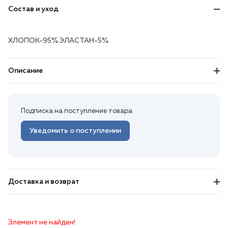
Состав и уход
ХЛОПОК-95% ЭЛАСТАН-5%
Описание
Подписка на поступление товара
Уведомить о поступлении
Доставка и возврат
Элемент не найден!