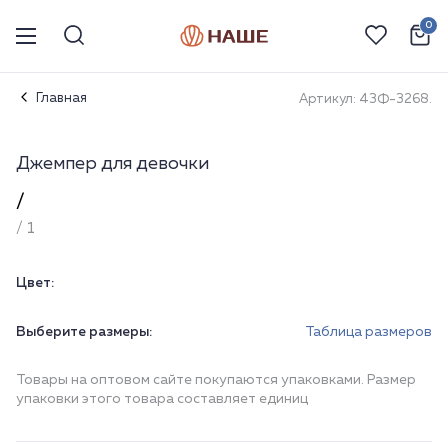
0
Главная
Артикул: 43Ф-3268.
Джемпер для девочки
/
/ 1
Цвет:
Выберите размеры:
Таблица размеров
Товары на оптовом сайте покупаются упаковками. Размер
упаковки этого товара составляет единиц