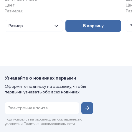
Цвет:
Цв
Размеры:
Ра
Размер
В корзину
Узнавайте о новинках первыми
Оформите подписку на рассылку, чтобы
первыми узнавать обо всех новинках
Подписываясь на рассылку, вы соглашаетесь с
условиями Политики конфиденциальности