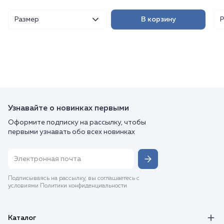
Размер
В корзину
Узнавайте о новинках первыми
Оформите подписку на рассылку, чтобы
первыми узнавать обо всех новинках
Подписываясь на рассылку, вы соглашаетесь с
условиями Политики конфиденциальности
Каталог