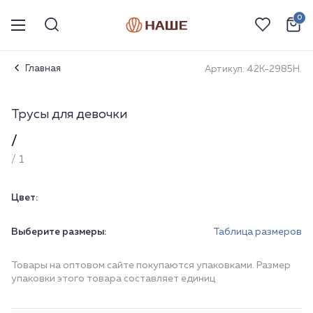
0
Главная
Артикул: 42К-2985Н.
Трусы для девочки
/
/ 1
Цвет:
Выберите размеры:
Таблица размеров
Товары на оптовом сайте покупаются упаковками. Размер
упаковки этого товара составляет единиц