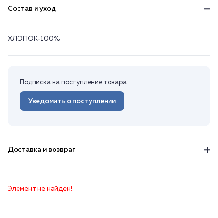
Состав и уход
ХЛОПОК-100%
Подписка на поступление товара
Уведомить о поступлении
Доставка и возврат
Элемент не найден!