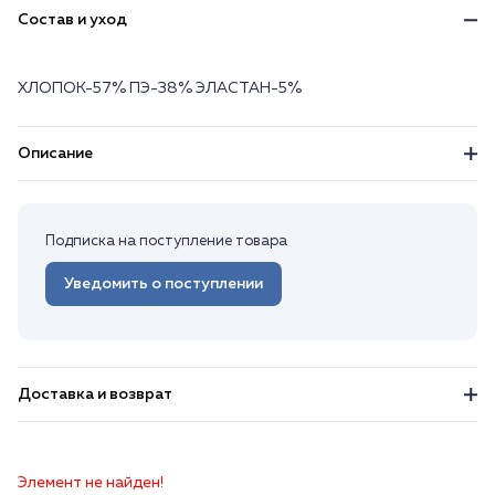
Состав и уход
ХЛОПОК-57% ПЭ-38% ЭЛАСТАН-5%
Описание
Подписка на поступление товара
Уведомить о поступлении
Доставка и возврат
Элемент не найден!