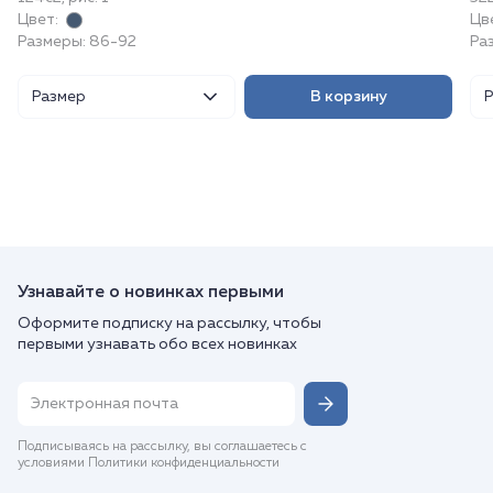
Цвет:
Цв
Размеры: 86-92
Ра
Размер
В корзину
Узнавайте о новинках первыми
Оформите подписку на рассылку, чтобы
первыми узнавать обо всех новинках
Подписываясь на рассылку, вы соглашаетесь с
условиями Политики конфиденциальности