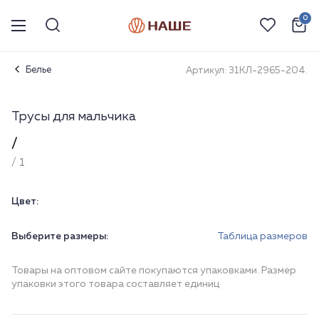
0
Белье
Артикул: 31КЛ-2965-204.
Трусы для мальчика
/
/ 1
Цвет:
Выберите размеры:
Таблица размеров
Товары на оптовом сайте покупаются упаковками. Размер
упаковки этого товара составляет единиц