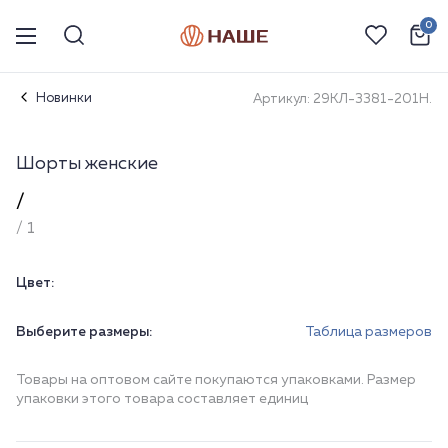
0
Новинки
Артикул: 29КЛ-3381-201Н.
Шорты женские
/
/ 1
Цвет:
Выберите размеры:
Таблица размеров
Товары на оптовом сайте покупаются упаковками. Размер
упаковки этого товара составляет единиц