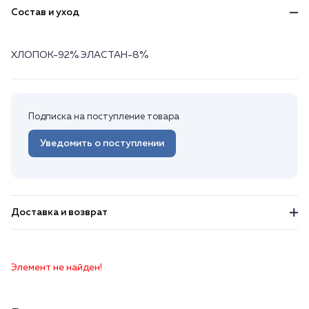
Состав и уход
ХЛОПОК-92% ЭЛАСТАН-8%
Подписка на поступление товара
Уведомить о поступлении
Доставка и возврат
Элемент не найден!