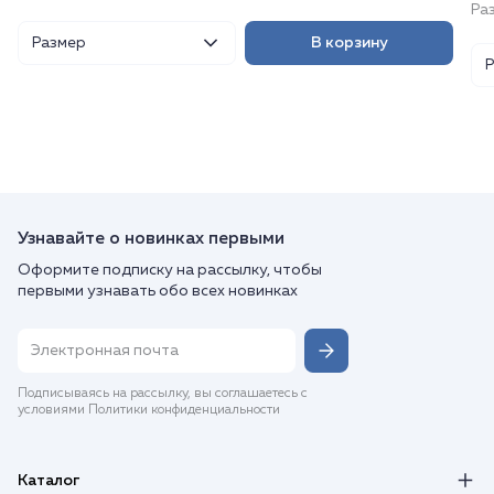
Раз
Размер
В корзину
Узнавайте о новинках первыми
Оформите подписку на рассылку, чтобы
первыми узнавать обо всех новинках
Подписываясь на рассылку, вы соглашаетесь с
условиями Политики конфиденциальности
Каталог