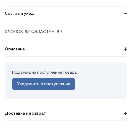
Состав и уход
ХЛОПОК-92% ЭЛАСТАН-8%
Описание
Подписка на поступление товара
Уведомить о поступлении
Доставка и возврат