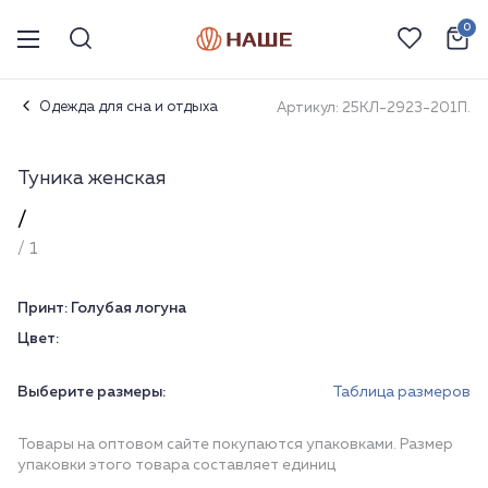
0
Одежда для сна и отдыха
Артикул: 25КЛ-2923-201П.
Туника женская
/
/ 1
Принт:
Голубая логуна
Цвет:
Выберите размеры:
Таблица размеров
Товары на оптовом сайте покупаются упаковками. Размер
упаковки этого товара составляет единиц