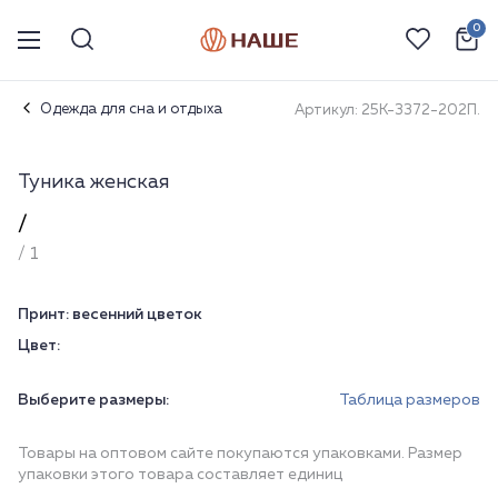
0
Одежда для сна и отдыха
Артикул: 25К-3372-202П.
Туника женская
/
/ 1
Принт:
весенний цветок
Цвет:
Выберите размеры:
Таблица размеров
Товары на оптовом сайте покупаются упаковками. Размер
упаковки этого товара составляет единиц