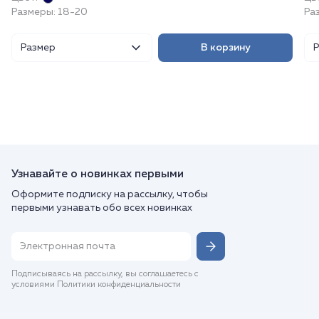
Размеры: 18-20
Ра
Размер
В корзину
Узнавайте о новинках первыми
Оформите подписку на рассылку, чтобы
первыми узнавать обо всех новинках
Подписываясь на рассылку, вы соглашаетесь с
условиями Политики конфиденциальности