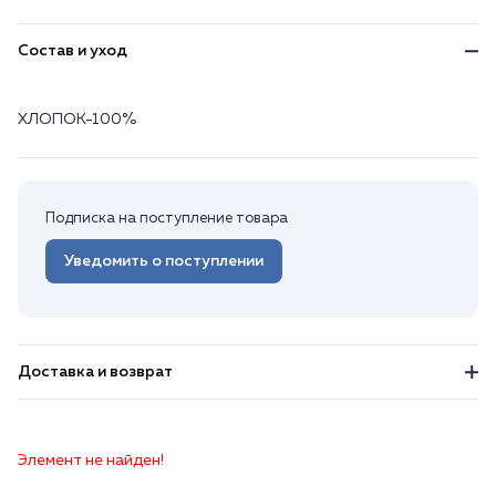
Состав и уход
ХЛОПОК-100%
Подписка на поступление товара
Уведомить о поступлении
Доставка и возврат
Элемент не найден!