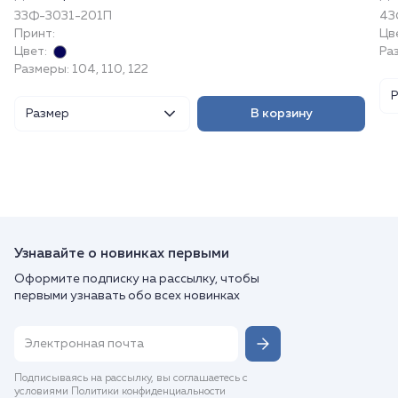
33Ф-3031-201П
43
Принт:
Цв
Цвет:
Ра
Размеры: 104, 110, 122
Размер
В корзину
Узнавайте о новинках первыми
Оформите подписку на рассылку, чтобы
первыми узнавать обо всех новинках
Подписываясь на рассылку, вы соглашаетесь с
условиями Политики конфиденциальности