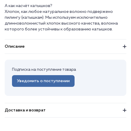
А как насчёт катышков?
Хлопок, как любое натуральное волокно подвержено
пилингу (катышкам). Мы используем исключительно
длинноволокнистый хлопок высокого качества, волокна
Описание
Подписка на поступление товара
Уведомить о поступлении
Доставка и возврат