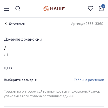
0
Джемперы
Артикул: 23ВЗ-3360.
Джемпер женский
/
/ 1
Цвет:
Выберите размеры:
Таблица размеров
Товары на оптовом сайте покупаются упаковками. Размер
упаковки этого товара составляет единиц