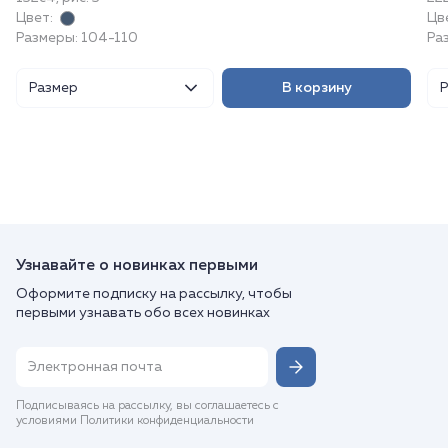
Цвет:
Цв
Размеры: 104-110
Ра
Размер
В корзину
Узнавайте о новинках первыми
Оформите подписку на рассылку, чтобы
первыми узнавать обо всех новинках
Подписываясь на рассылку, вы соглашаетесь с
условиями Политики конфиденциальности