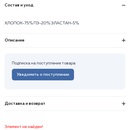
Состав и уход
ХЛОПОК-75% ПЭ-20% ЭЛАСТАН-5%
Описание
Подписка на поступление товара
Уведомить о поступлении
Доставка и возврат
Элемент не найден!