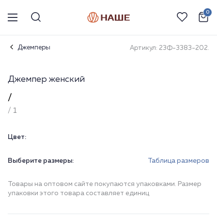
0
Джемперы
Артикул: 23Ф-3383-202.
Джемпер женский
/
/ 1
Цвет:
Выберите размеры:
Таблица размеров
Товары на оптовом сайте покупаются упаковками. Размер
упаковки этого товара составляет единиц