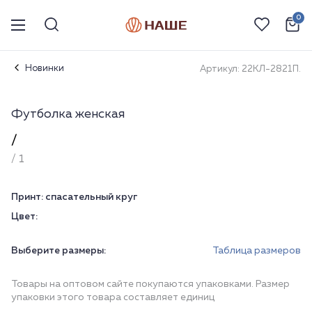
0
Новинки
Артикул: 22КЛ-2821П.
Футболка женская
/
/ 1
Принт:
спасательный круг
Цвет:
Выберите размеры:
Таблица размеров
Товары на оптовом сайте покупаются упаковками. Размер
упаковки этого товара составляет единиц