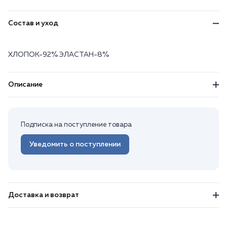
Состав и уход
ХЛОПОК-92% ЭЛАСТАН-8%
Описание
Подписка на поступление товара
Уведомить о поступлении
Доставка и возврат