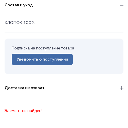
Состав и уход
ХЛОПОК-100%
Подписка на поступление товара
Уведомить о поступлении
Доставка и возврат
Элемент не найден!