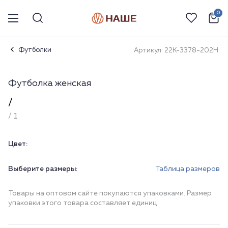
0
Футболки
Артикул: 22К-3378-202Н.
Футболка женская
/
/ 1
Цвет:
Выберите размеры:
Таблица размеров
Товары на оптовом сайте покупаются упаковками. Размер
упаковки этого товара составляет единиц