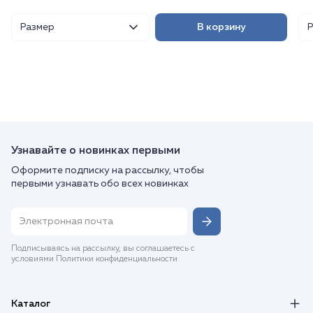
Размер
В корзину
Узнавайте о новинках первыми
Оформите подписку на рассылку, чтобы
первыми узнавать обо всех новинках
Подписываясь на рассылку, вы соглашаетесь с
условиями Политики конфиденциальности
Каталог