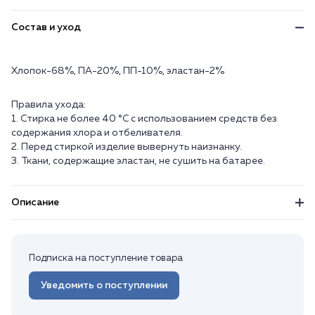
Состав и уход
Хлопок-68%, ПА-20%, ПП-10%, эластан-2%
Правила ухода:
1. Стирка не более 40 °C с использованием средств без
содержания хлора и отбеливателя.
2. Перед стиркой изделие вывернуть наизнанку.
3. Ткани, содержащие эластан, не сушить на батарее.
Описание
Подписка на поступление товара
Уведомить о поступлении