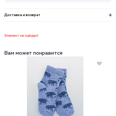
Доставка и возврат
Элемент не найден!
Вам может понравится