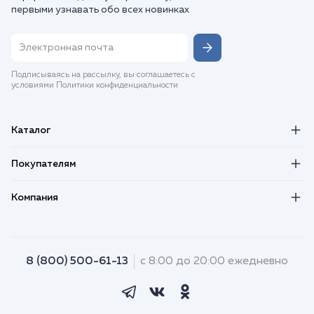
первыми узнавать обо всех новинках
Подписываясь на рассылку, вы соглашаетесь с
условиями Политики конфиденциальности
Каталог
Покупателям
Компания
8 (800) 500-61-13
с 8:00 до 20:00 ежедневно