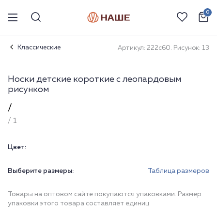
0
Классические
Артикул: 222с60. Рисунок: 13
Носки детские короткие с леопардовым
рисунком
/
/ 1
Цвет:
Выберите размеры:
Таблица размеров
Товары на оптовом сайте покупаются упаковками. Размер
упаковки этого товара составляет единиц