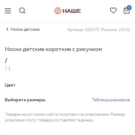
0
Носки детские
Артикул: 222с72. Рисунок: 10/11
Носки детские короткие с рисунком
/
/ 1
Цвет:
Выберите размеры:
Таблица размеров
Товары на оптовом сайте покупаются упаковками. Размер
упаковки этого товара составляет единиц