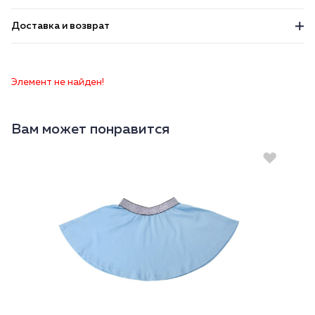
Доставка и возврат
Элемент не найден!
Вам может понравится