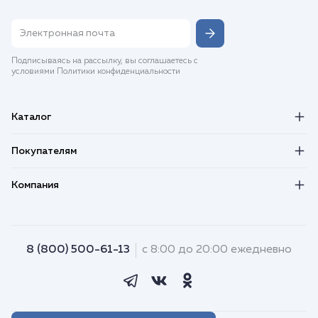
Подписываясь на рассылку, вы соглашаетесь с
условиями Политики конфиденциальности
Каталог
Покупателям
Компания
8 (800) 500-61-13
с 8:00 до 20:00 ежедневно