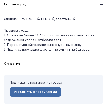
Состав и уход
Хлопок-66%, ПА-22%, ПП-10%, эластан-2%
Правила ухода:
1. Стирка не более 40 °C с использованием средств без
содержания хлора и отбеливателя.
2. Перед стиркой изделие вывернуть наизнанку.
3. Ткани, содержащие эластан, не сушить на батарее.
Описание
Подписка на поступление товара
Уведомить о поступлении