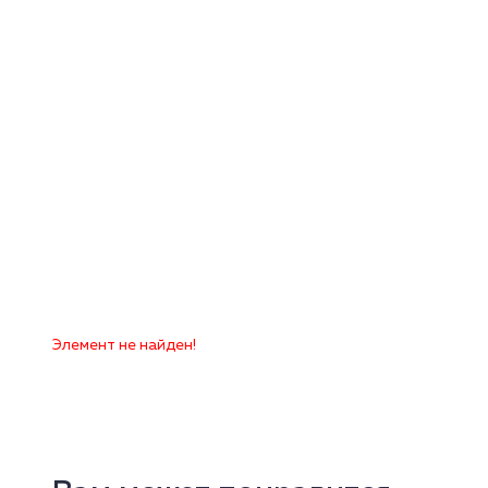
Элемент не найден!