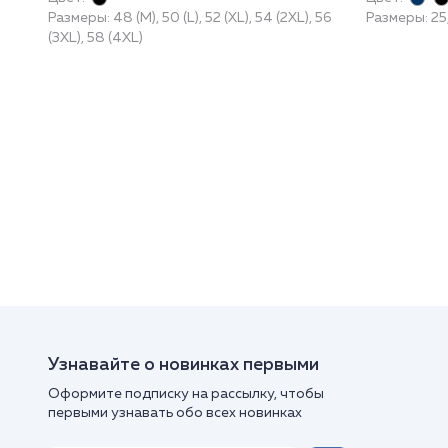
Размеры: 48 (M), 50 (L), 52 (XL), 54 (2XL), 56
Размеры: 25,
(3XL), 58 (4XL)
Узнавайте о новинках первыми
Оформите подписку на рассылку, чтобы
первыми узнавать обо всех новинках