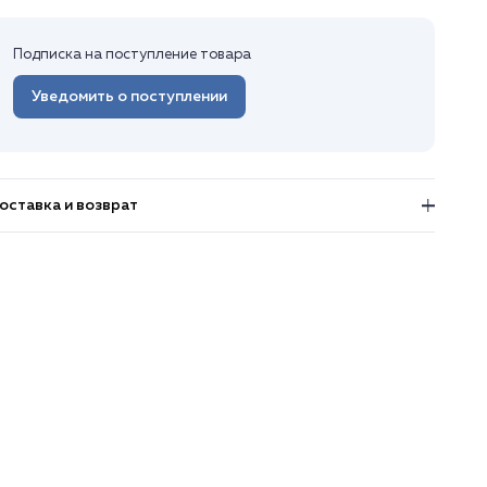
Подписка на поступление товара
Уведомить о поступлении
оставка и возврат