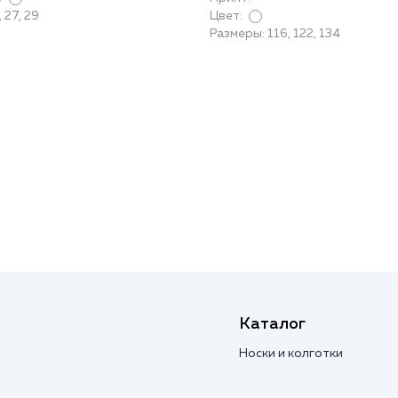
 27, 29
Цвет:
Размеры: 116, 122, 134
Каталог
Носки и колготки