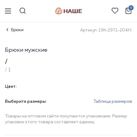
0
Брюки
Артикул: 19К-2971-204Н.
Брюки мужские
/
/ 1
Цвет:
Выберите размеры:
Таблица размеров
Товары на оптовом сайте покупаются упаковками. Размер
упаковки этого товара составляет единиц