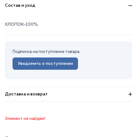
Состав и уход
ХЛОПОК-100%
Подписка на поступление товара
Уведомить о поступлении
Доставка и возврат
Элемент не найден!