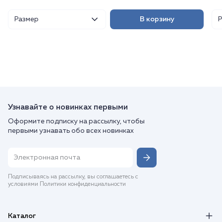
Размер
В корзину
Узнавайте о новинках первыми
Оформите подписку на рассылку, чтобы
первыми узнавать обо всех новинках
Подписываясь на рассылку, вы соглашаетесь с
условиями Политики конфиденциальности
Каталог